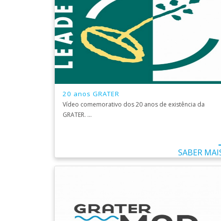
20 anos GRATER
Vídeo comemorativo dos 20 anos de existência da
GRATER. ...
SABER MAI