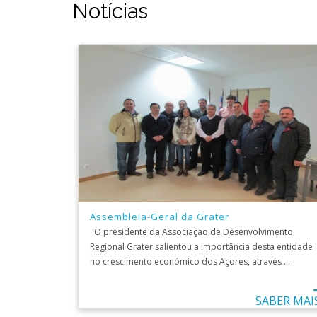
Notícias
Assembleia-Geral da Grater
O presidente da Associação de Desenvolvimento
Regional Grater salientou a importância desta entidade
no crescimento económico dos Açores, através ...
SABER MAI