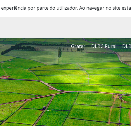
 experiência por parte do utilizador. Ao navegar no site esta
Grater
DLBC Rural
DLB