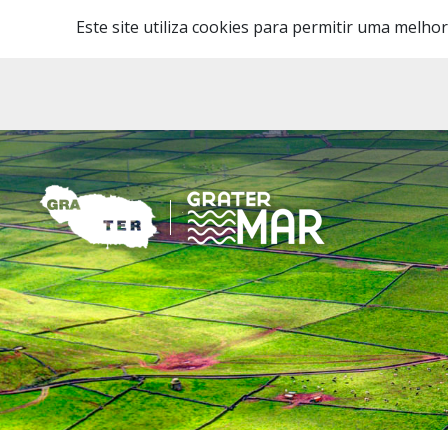
Este site utiliza cookies para permitir uma melhor