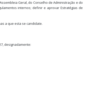
 Assembleia Geral, do Conselho de Administração e do
ulamentos internos; definir e aprovar Estratégias de
as a que esta se candidate.
027, designadamente: