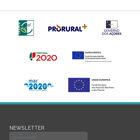
NEWSLETTER