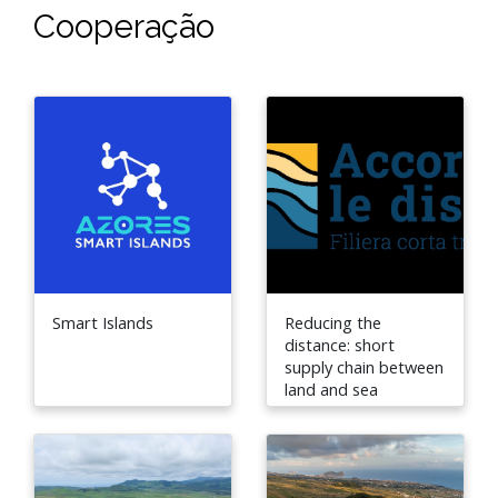
Cooperação
Smart Islands
Reducing the
distance: short
supply chain between
land and sea