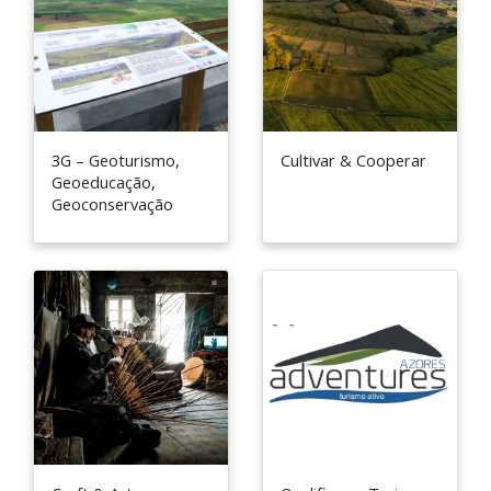
3G – Geoturismo,
Cultivar & Cooperar
Geoeducação,
Geoconservação