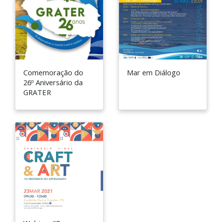
Comemoração do
Mar em Diálogo
26º Aniversário da
GRATER