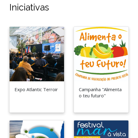
Iniciativas
Expo Atlantic Terroir
Campanha "Alimenta
o teu futuro"