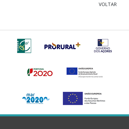
VOLTAR