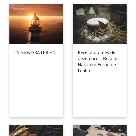
25 anos GRATER EN
Receita do mês de
dezembro - Bolo de
Natal em Forno de
Lenha