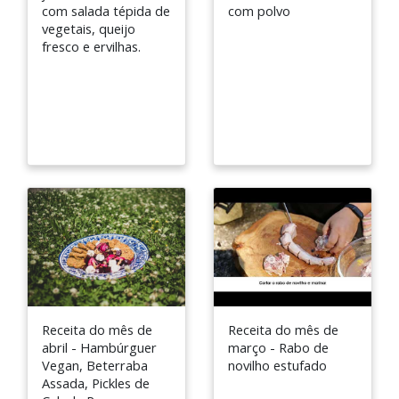
com salada tépida de
com polvo
vegetais, queijo
fresco e ervilhas.
Receita do mês de
Receita do mês de
abril - Hambúrguer
março - Rabo de
Vegan, Beterraba
novilho estufado
Assada, Pickles de