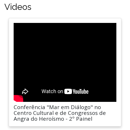
Videos
Conferência "Mar em Diálogo" no
Centro Cultural e de Congressos de
Angra do Heroísmo - 2º Painel