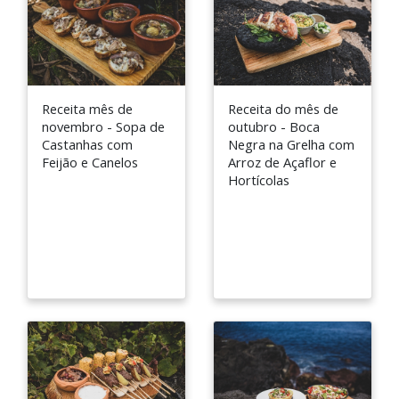
Receita mês de
Receita do mês de
novembro - Sopa de
outubro - Boca
Castanhas com
Negra na Grelha com
Feijão e Canelos
Arroz de Açaflor e
Hortícolas