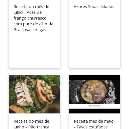
Receita do mês de
Azores Smart Islands
julho - Asas de
frango churrasco
com puré de alho da
Graciosa e migas
Receita do mês de
Receita mês de maio
junho - Pão tranca
- Favas estufadas