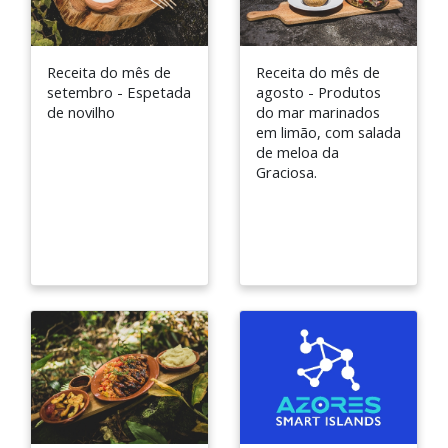
Receita do mês de
Receita do mês de
setembro - Espetada
agosto - Produtos
de novilho
do mar marinados
em limão, com salada
de meloa da
Graciosa.