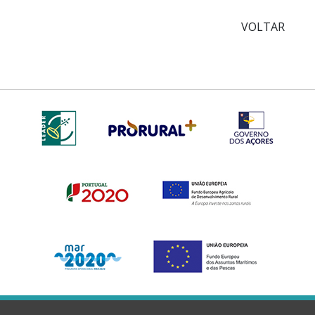
VOLTAR