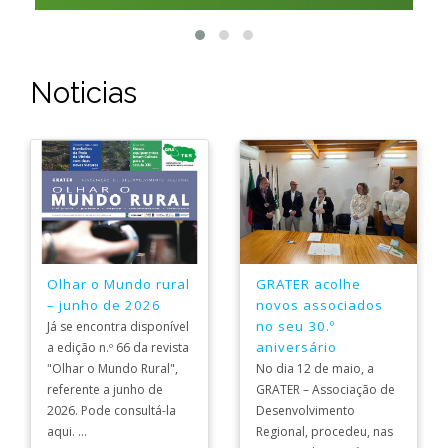
Noticias
Olhar o Mundo rural
GRATER acolhe
– junho de 2026
novos associados
no seu 30.º
Já se encontra disponível
aniversário
a edição n.º 66 da revista
"Olhar o Mundo Rural",
No dia 12 de maio, a
referente a junho de
GRATER – Associação de
2026. Pode consultá-la
Desenvolvimento
aqui. ...
Regional, procedeu, nas