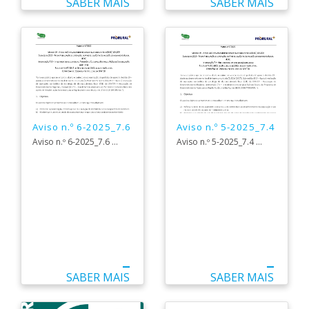
SABER MAIS
SABER MAIS
Aviso n.º 6-2025_7.6
Aviso n.º 5-2025_7.4
Aviso n.º 6-2025_7.6 ...
Aviso n.º 5-2025_7.4 ...
SABER MAIS
SABER MAIS