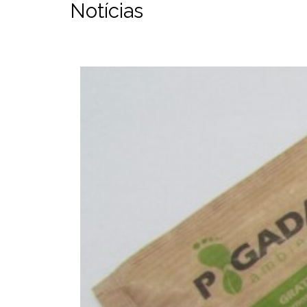
Notícias