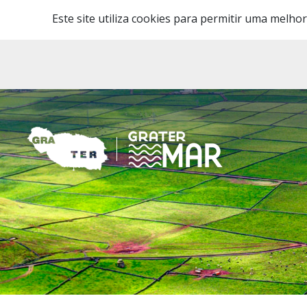
Este site utiliza cookies para permitir uma melhor