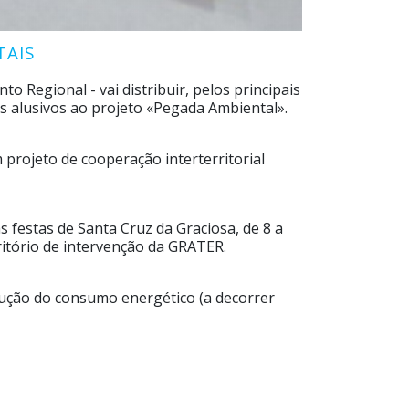
TAIS
 Regional - vai distribuir, pelos principais
s alusivos ao projeto «Pegada Ambiental».
 projeto de cooperação interterritorial
s festas de Santa Cruz da Graciosa, de 8 a
rritório de intervenção da GRATER.
dução do consumo energético (a decorrer