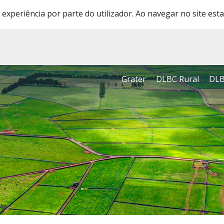
 experiência por parte do utilizador. Ao navegar no site esta
Grater
DLBC Rural
DLB