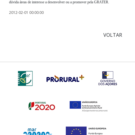
dúvida áreas de interesse a desenvolver ou a promover pela GRATER.
2012-02-01 00:00:00
VOLTAR