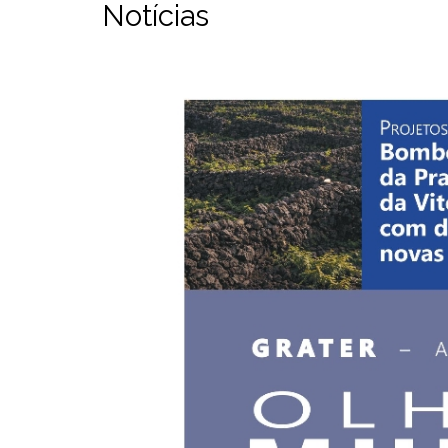
Notícias