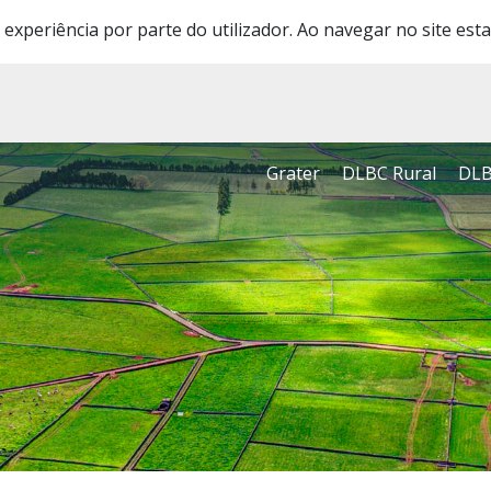
 experiência por parte do utilizador. Ao navegar no site esta
Grater
DLBC Rural
DLB