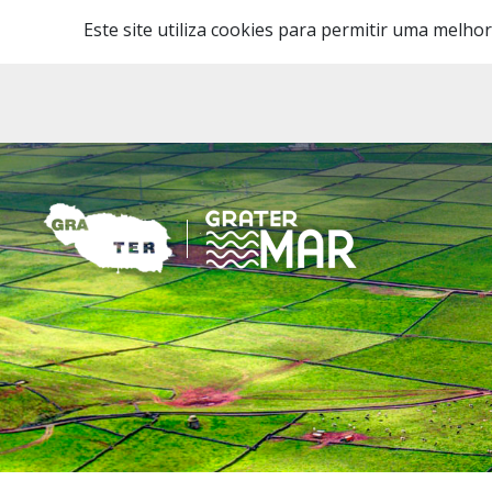
Este site utiliza cookies para permitir uma melhor