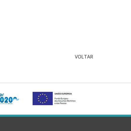
VOLTAR