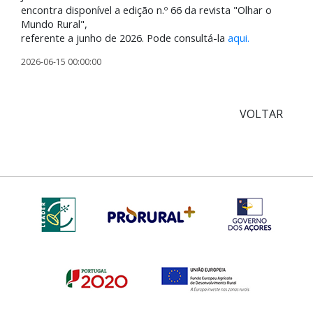
encontra disponível a edição n.º 66 da revista "Olhar o
Mundo Rural",
referente a junho de 2026. Pode consultá-la
aqui.
2026-06-15 00:00:00
VOLTAR