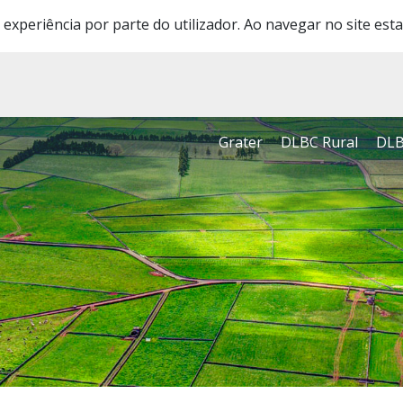
 experiência por parte do utilizador. Ao navegar no site esta
Grater
DLBC Rural
DLB