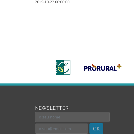
2019-10-22 00:00:00
NEWSLETTER
OK