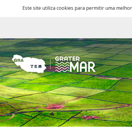
Este site utiliza cookies para permitir uma melhor