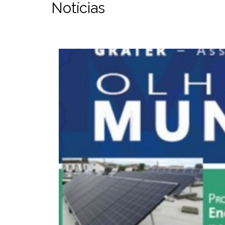
Notícias