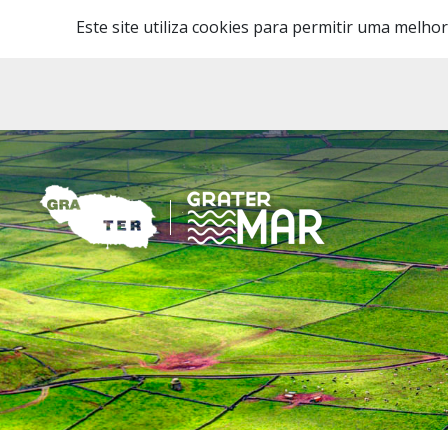
Este site utiliza cookies para permitir uma melhor