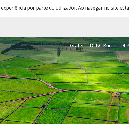
 experiência por parte do utilizador. Ao navegar no site esta
Grater
DLBC Rural
DLB