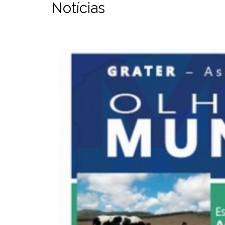
Notícias