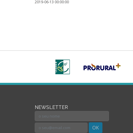
2019-06-13 00:00:00
NEWSLETTER
OK